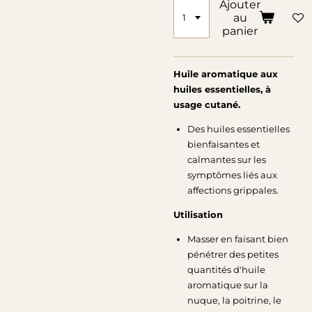
Ajouter
au
panier
Huile aromatique aux
huiles essentielles, à
usage cutané.
Des huiles essentielles
bienfaisantes et
calmantes sur les
symptômes liés aux
affections grippales.
Utilisation
Masser en faisant bien
pénétrer des petites
quantités d'huile
aromatique sur la
nuque, la poitrine, le