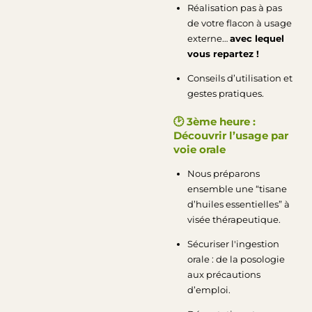
Réalisation pas à pas
de votre flacon à usage
externe…
avec lequel
vous repartez !
Conseils d’utilisation et
gestes pratiques.
🕑
3ème heure :
Découvrir l’usage par
voie orale
Nous préparons
ensemble une “tisane
d’huiles essentielles” à
visée thérapeutique.
Sécuriser l'ingestion
orale : de la posologie
aux précautions
d’emploi.