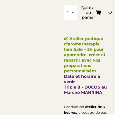
Ajouter
au
panier
🌿 Atelier pratique
d’aromathérapie
familiale – 3h pour
apprendre, créer et
repartir avec vos
préparations
personnalisées
Date et horaire à
venir
Triple 8 - DUCOS au
Marché MANRINA
Pendant cet
atelier de 3
heures,
je vous guide pas