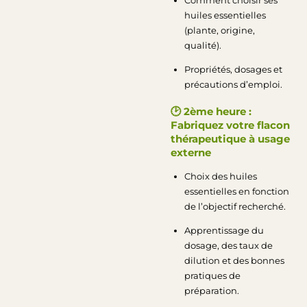
huiles essentielles
(plante, origine,
qualité).
Propriétés, dosages et
précautions d’emploi.
🕑
2ème heure :
Fabriquez votre flacon
thérapeutique à usage
externe
Choix des huiles
essentielles en fonction
de l’objectif recherché.
Apprentissage du
dosage, des taux de
dilution et des bonnes
pratiques de
préparation.